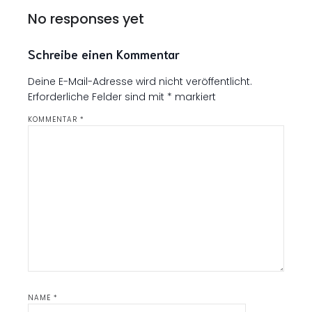
No responses yet
Schreibe einen Kommentar
Deine E-Mail-Adresse wird nicht veröffentlicht.
Erforderliche Felder sind mit
*
markiert
KOMMENTAR
*
NAME
*