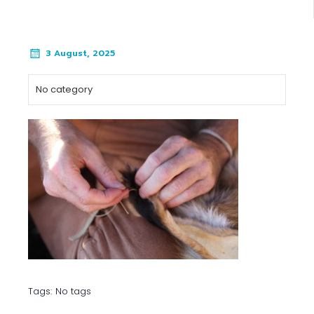
3 August, 2025
No category
Tags:
No tags