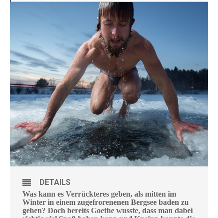
DETAILS
Was kann es Verrückteres geben, als mitten im
Winter in einem zugefrorenenen Bergsee baden zu
gehen? Doch bereits Goethe wusste, dass man dabei