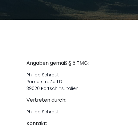
Angaben gemäß § 5 TMG:
Philipp Schraut
Römerstraße 1 D
39020 Partschins, Italien
Vertreten durch:
Philipp Schraut
Kontakt: