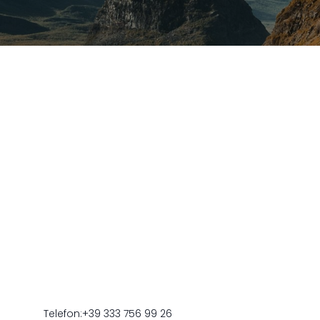
Telefon:
+39 333 756 99 26