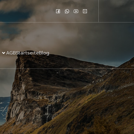
AGB
Startseite
Blog