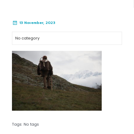
13 November, 2023
No category
Tags:
No tags