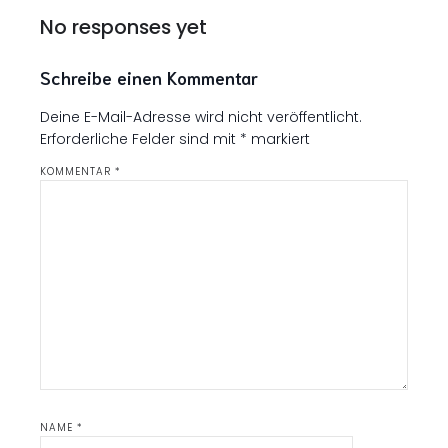
No responses yet
Schreibe einen Kommentar
Deine E-Mail-Adresse wird nicht veröffentlicht.
Erforderliche Felder sind mit
*
markiert
KOMMENTAR
*
NAME
*