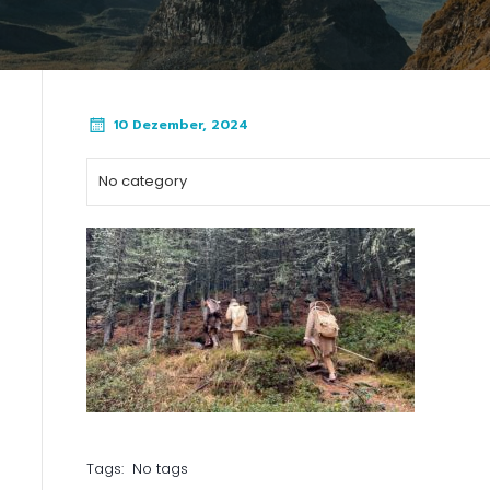
10 Dezember, 2024
No category
Tags:
No tags