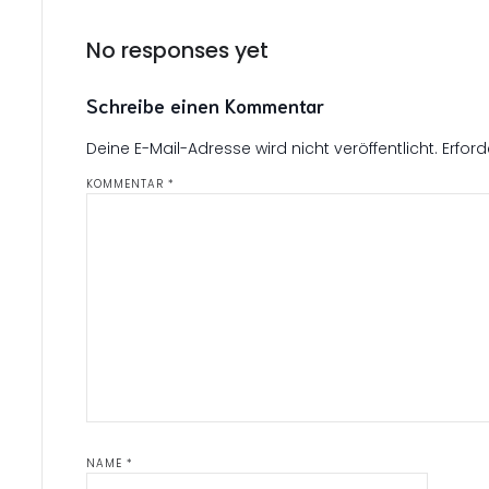
No responses yet
Schreibe einen Kommentar
Deine E-Mail-Adresse wird nicht veröffentlicht.
Erford
KOMMENTAR
*
NAME
*