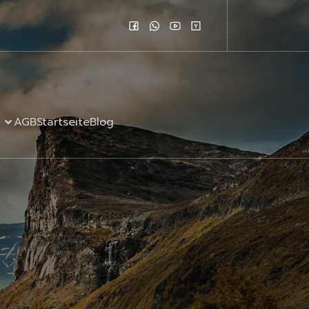
AGB
Startseite
Blog