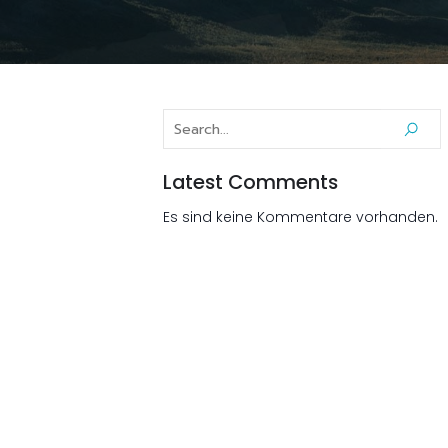
Latest Comments
Es sind keine Kommentare vorhanden.