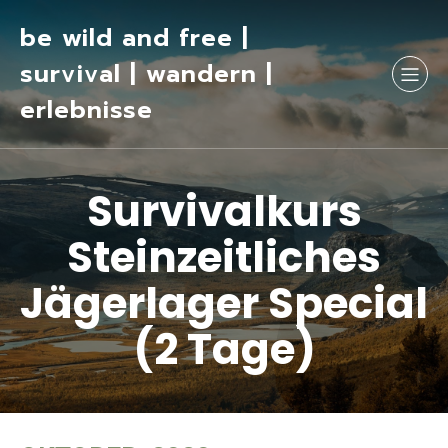
be wild and free |
survival | wandern |
erlebnisse
Survivalkurs
Steinzeitliches
Jägerlager Special
(2 Tage)